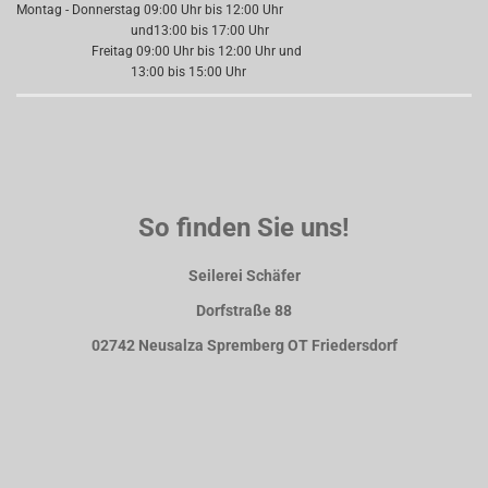
Montag - Donnerstag 09:00 Uhr bis 12:00 Uhr
und13:00 bis 17:00 Uhr
Freitag 09:00 Uhr bis 12:00 Uhr und
13:00 bis 15:00 Uhr
So finden Sie uns!
Seilerei Schäfer
Dorfstraße 88
02742 Neusalza Spremberg OT Friedersdorf