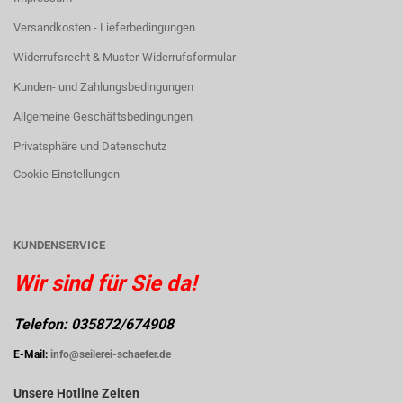
Versandkosten - Lieferbedingungen
Widerrufsrecht & Muster-Widerrufsformular
Kunden- und Zahlungsbedingungen
Allgemeine Geschäftsbedingungen
Privatsphäre und Datenschutz
Cookie Einstellungen
KUNDENSERVICE
Wir sind für Sie da!
Telefon: 035872/674908
E-Mail:
info@seilerei-schaefer.de
Unsere Hotline Zeiten