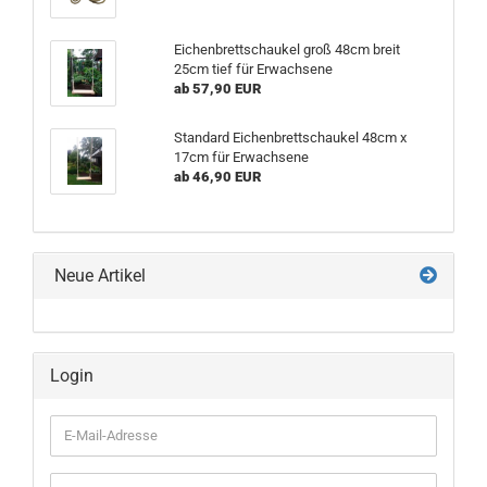
Eichenbrettschaukel groß 48cm breit
25cm tief für Erwachsene
ab 57,90 EUR
Standard Eichenbrettschaukel 48cm x
17cm für Erwachsene
ab 46,90 EUR
Neue Artikel
Login
E-
Mail-
Adresse