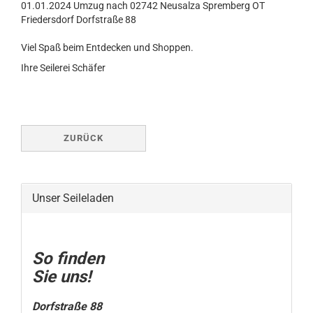
01.01.2024 Umzug nach 02742 Neusalza Spremberg OT
Friedersdorf Dorfstraße 88
Viel Spaß beim Entdecken und Shoppen.
Ihre Seilerei Schäfer
ZURÜCK
Unser Seileladen
So finden
Sie uns!
Dorfstraße 88