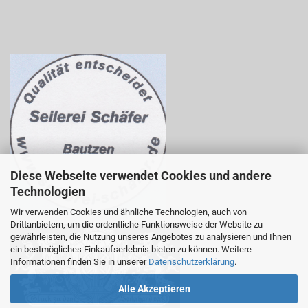
Diese Webseite verwendet Cookies und andere
Technologien
Wir verwenden Cookies und ähnliche Technologien, auch von
Drittanbietern, um die ordentliche Funktionsweise der Website zu
gewährleisten, die Nutzung unseres Angebotes zu analysieren und Ihnen
ein bestmögliches Einkaufserlebnis bieten zu können. Weitere
Informationen finden Sie in unserer
Datenschutzerklärung
.
Alle Akzeptieren