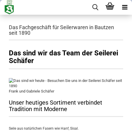
Das Fachgeschäft für Seilerwaren in Bautzen
seit 1890
Das sind wir das Team der Seilerei
Schäfer
Frank und Gabriele Schäfer
Unser heutiges Sortiment verbindet
Tradition mit Moderne
Seile aus natürlichen Fasern wie Hanf, Sisal.