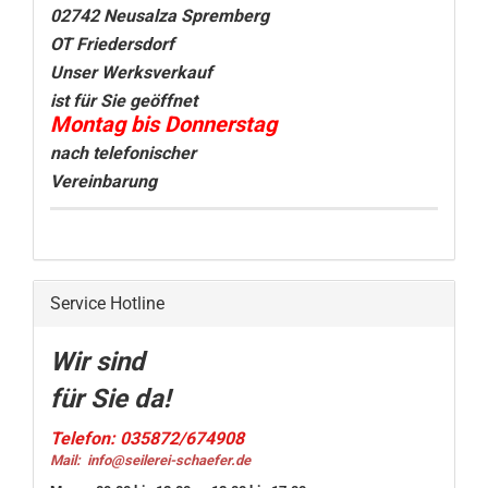
02742 Neusalza Spremberg
OT Friedersdorf
Unser Werksverkauf
ist für Sie geöffnet
Montag bis Donnerstag
nach telefonischer
Vereinbarung
Service Hotline
Wir sind
für Sie da!
Telefon: 035872/674908
Mail:
info@seilerei-schaefer.de