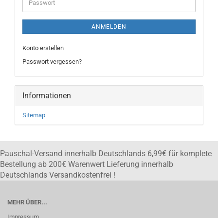
Passwort
ANMELDEN
Konto erstellen
Passwort vergessen?
Informationen
Sitemap
Pauschal-Versand innerhalb Deutschlands 6,99€ für komplete
Bestellung ab 200€ Warenwert Lieferung innerhalb
Deutschlands Versandkostenfrei !
MEHR ÜBER...
Impressum