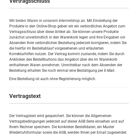
Vertragsschluss
Wir bieten Waren in unserem Internetshop an.
Mit Einstellung der
Produkte in den Online-Shop geben wir ein verbindliches Angebot zum
Vertragsschluss über diese Artikel ab. Sie können unsere Produkte
zunächst unverbindlich in den Warenkorb legen und Ihre Eingaben vor
Absenden Ihrer verbindlichen Bestellung jederzeit korrigieren, indem Sie
die hierfür im Bestellablauf vorgesehenen und erläuterten
Korrekturhilfen nutzen. Der Vertrag kommt zustande, indem Sie durch
Anklicken des Bestellbuttons das Angebot über die im Warenkorb
enthaltenen Waren annehmen. Unmittelbar nach dem Absenden der
Bestellung erhalten Sie noch einmal eine Bestätigung per E-Mail.
Eine Bestellung ist auch ohne Registrierung möglich.
Vertragstext
Der Vertragstext wird gespeichert. Sie können die Allgemeinen
Vertragsbedingungen jederzeit auf dieser AGB Seite einsehen und auf
Ihrem Rechner speichern. Die konkreten Bestelldaten, ein Muster
Wiederrufsformular sowie die AGB, werden Ihnen per Email zugesendet.