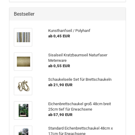
Bestseller
Kunsthanfseil / Polyhanf
ab 0,45 EUR
Sisalseil Kratzbaumseil Naturfaser
Meterware
ab 0,55 EUR
Schaukelseile Set für Brettschaukeln
ab 21,90 EUR
Eichenbrettschaukel groß 48cm breit
25cm tief für Erwachsene
ab 57,90 EUR
Standard Eichenbrettschaukel 48cm x
17cm für Erwachsene