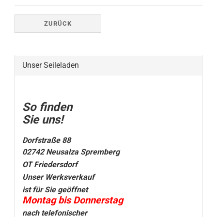
ZURÜCK
Unser Seileladen
So finden
Sie uns!
Dorfstraße 88
02742 Neusalza Spremberg
OT Friedersdorf
Unser Werksverkauf
ist für Sie geöffnet
Montag bis Donnerstag
nach telefonischer