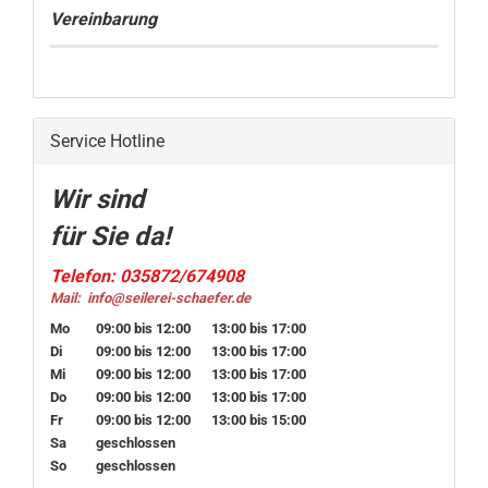
Vereinbarung
Service Hotline
Wir sind
für Sie da!
Telefon: 035872/674908
Mail:
info@seilerei-schaefer.de
Mo
09:00 bis 12:00
13:00 bis 17:00
Di
09:00 bis 12:00
13:00 bis 17:00
Mi
09:00 bis 12:00
13:00 bis 17:00
Do
09:00 bis 12:00
13:00 bis 17:00
Fr
09:00 bis 12:00
13:00 bis 15:00
Sa
geschlossen
So
geschlossen