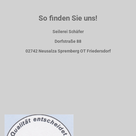
So finden Sie uns!
Seilerei Schäfer
Dorfstraße 88
02742 Neusalza Spremberg OT Friedersdorf