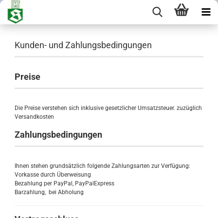
Kunden- und Zahlungsbedingungen
Preise
Die Preise verstehen sich inklusive gesetzlicher Umsatzsteuer. zuzüglich
Versandkosten
Zahlungsbedingungen
Ihnen stehen grundsätzlich folgende Zahlungsarten zur Verfügung:
Vorkasse durch Überweisung
Bezahlung per PayPal, PayPalExpress
Barzahlung, bei Abholung