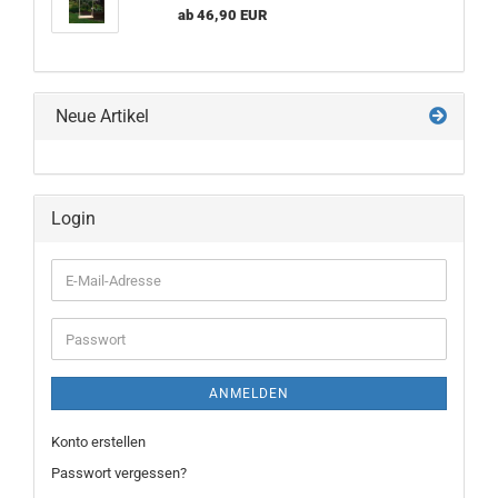
ab 46,90 EUR
Neue Artikel
Login
E-
Mail-
Adresse
Passwort
ANMELDEN
Konto erstellen
Passwort vergessen?