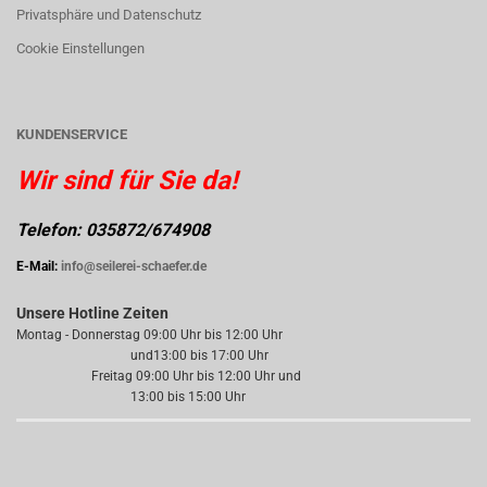
Privatsphäre und Datenschutz
Cookie Einstellungen
KUNDENSERVICE
Wir sind für Sie da!
Telefon: 035872/674908
E-Mail:
info@seilerei-schaefer.de
Unsere Hotline Zeiten
Montag - Donnerstag 09:00 Uhr bis 12:00 Uhr
und13:00 bis 17:00 Uhr
Freitag 09:00 Uhr bis 12:00 Uhr und
13:00 bis 15:00 Uhr