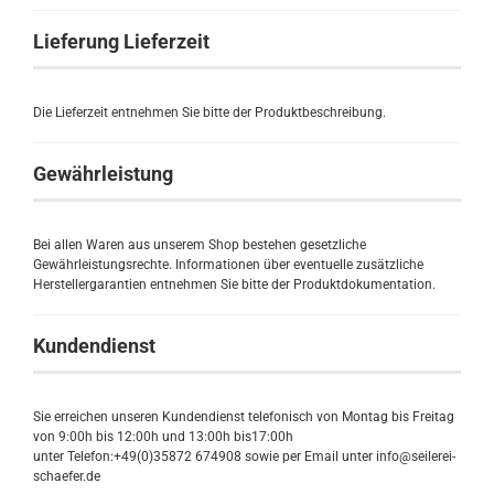
Lieferung Lieferzeit
Die Lieferzeit entnehmen Sie bitte der Produktbeschreibung.
Gewährleistung
Bei allen Waren aus unserem Shop bestehen gesetzliche
Gewährleistungsrechte. Informationen über eventuelle zusätzliche
Herstellergarantien entnehmen Sie bitte der Produktdokumentation.
Kundendienst
Sie erreichen unseren Kundendienst telefonisch von Montag bis Freitag
von 9:00h bis 12:00h und 13:00h bis17:00h
unter Telefon:+49(0)35872 674908 sowie per Email unter info@seilerei-
schaefer.de