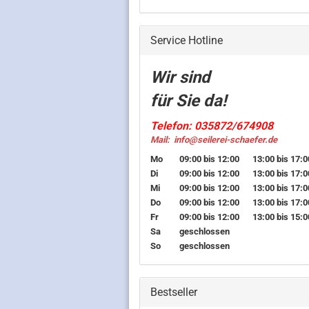
Service Hotline
Wir sind
für Sie da!
Telefon: 035872/674908
Mail:
info@seilerei-schaefer.de
Mo
09:00 bis 12:00
13:00 bis 17:0
Di
09:00 bis 12:00
13:00 bis 17:0
Mi
09:00 bis 12:00
13:00 bis 17:0
Do
09:00 bis 12:00
13:00 bis 17:0
Fr
09:00 bis 12:00
13:00 bis 15:0
Sa
geschlossen
So
geschlossen
Bestseller