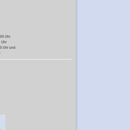
:00 Uhr
Uhr
 Uhr und
r