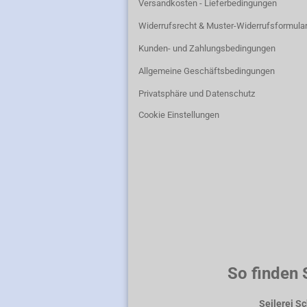
Versandkosten - Lieferbedingungen
Widerrufsrecht & Muster-Widerrufsformula
Kunden- und Zahlungsbedingungen
Allgemeine Geschäftsbedingungen
Privatsphäre und Datenschutz
Cookie Einstellungen
So finden 
Seilerei S