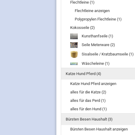
Flechtleine (1)
Flechtleine anzeigen
Polypropylen Flechtleine (1)
Kokosseile (2)
Kunsthanfseile (1)
Seile Meterware (2)
Sisalseile / Kratzbaumseile (1)
Wäscheleine (1)
Katze Hund Pferd (4)
Katze Hund Pferd anzeigen
alles für die Katze (2)
alles für das Perd (1)
alles für den Hund (1)
Bürsten Besen Haushalt (3)
Bürsten Besen Haushalt anzeigen