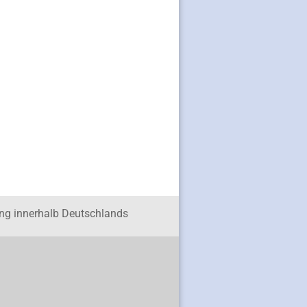
ung innerhalb Deutschlands