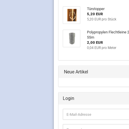
Türstopper
5,20 EUR
5,20 EUR pro Stück
Polypropylen Flechtleine
55m
2,00 EUR
0,04 EUR pro Meter
Neue Artikel
Login
E-
Mail-
Adresse