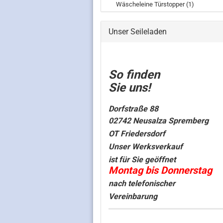
Wäscheleine Türstopper (1)
Unser Seileladen
So finden
Sie uns!
Dorfstraße 88
02742 Neusalza Spremberg
OT Friedersdorf
Unser Werksverkauf
ist für Sie geöffnet
Montag bis Donnerstag
nach telefonischer
Vereinbarung